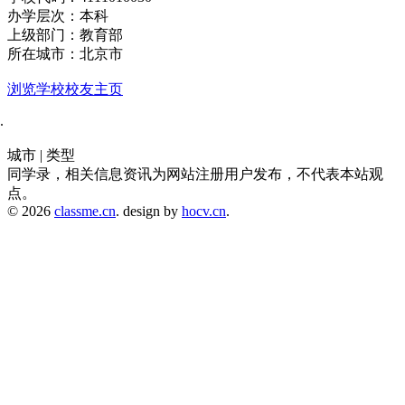
办学层次：本科
上级部门：教育部
所在城市：北京市
浏览学校校友主页
城市 | 类型
同学录，相关信息资讯为网站注册用户发布，不代表本站观
点。
© 2026
classme.cn
. design by
hocv.cn
.