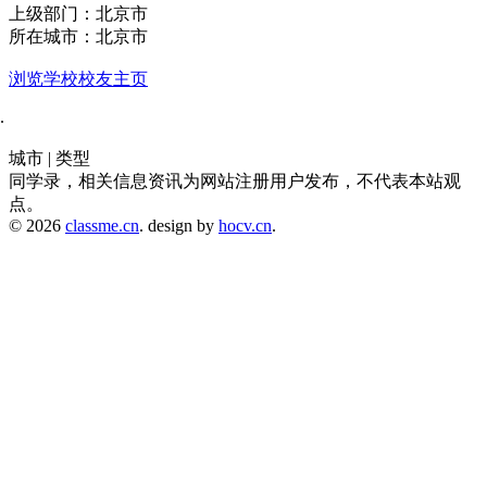
上级部门：北京市
所在城市：北京市
浏览学校校友主页
城市 | 类型
同学录，相关信息资讯为网站注册用户发布，不代表本站观
点。
© 2026
classme.cn
. design by
hocv.cn
.