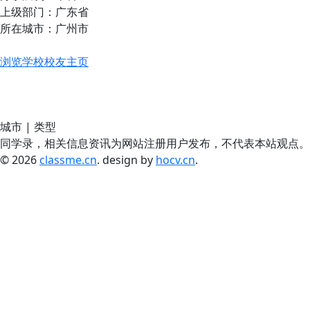
上级部门：广东省
所在城市：广州市
浏览学校校友主页
城市 | 类型
同学录，相关信息资讯为网站注册用户发布，不代表本站观点。
© 2026
classme.cn
. design by
hocv.cn
.