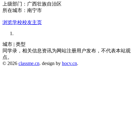
上级部门：广西壮族自治区
所在城市：南宁市
浏览学校校友主页
城市 | 类型
同学录，相关信息资讯为网站注册用户发布，不代表本站观
点。
© 2026
classme.cn
. design by
hocv.cn
.